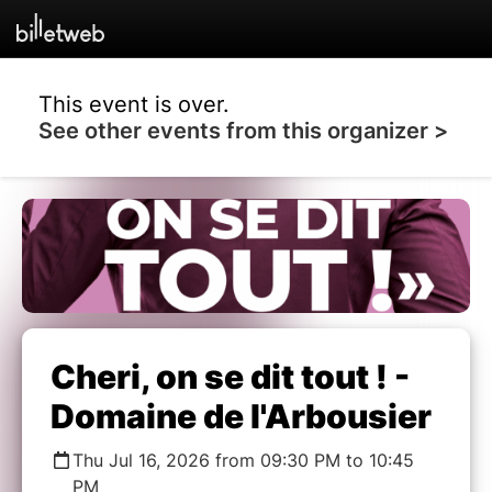
This event is over.
See other events from this organizer >
Cheri, on se dit tout ! -
Domaine de l'Arbousier
Thu Jul 16, 2026 from 09:30 PM to 10:45
PM