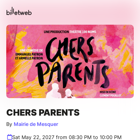
CHERS PARENTS
By
Mairie de Mesquer
Sat May 22, 2027 from 08:30 PM to 10:00 PM