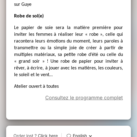
sur Guye
Robe de soi(e)
Le papier de soie sera la matière première pour
inviter les femmes à réaliser leur « robe », celle qui
racontera leurs émotions du moment, leurs paroles à
transmettre ou la simple joie de créer à partir de
multiples matériaux, sa petite robe d’été ou celle du
« grand soir » ! Une robe de papier pour inviter à
rêver, à écrire, à jouer avec les matières, les couleurs,
le soleil et le vent…
Atelier ouvert à toutes
Consultez le programme complet