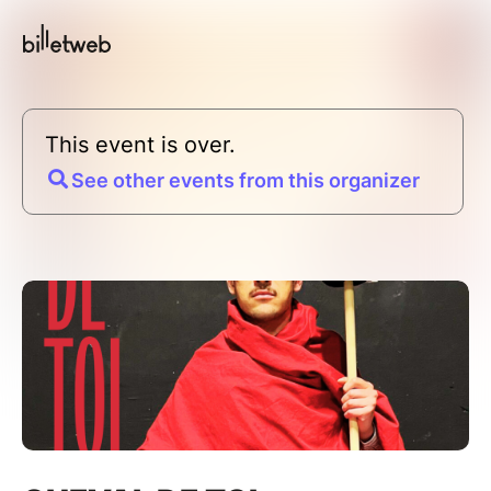
This event is over.
See other events from this organizer