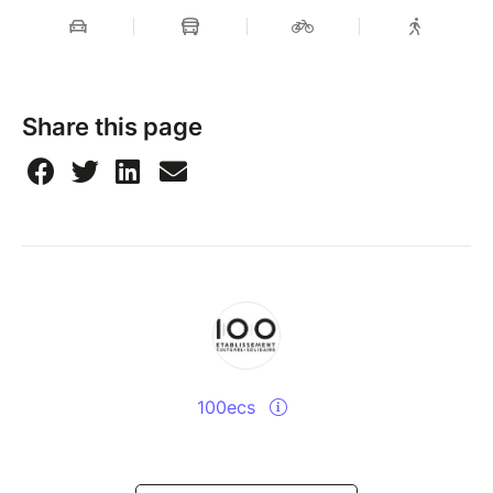
Share this page
100ecs