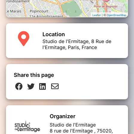
| ©
Leaflet
OpenStreetMap
Location
Studio de l'Ermitage, 8 Rue de
l'Ermitage, Paris, France
Share this page
Organizer
Studio de l'Ermitage
8 rue de l'Ermitage , 75020,