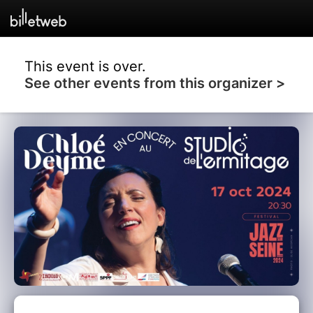
This event is over.
See other events from this organizer >