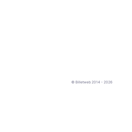
© Billetweb 2014 - 2026