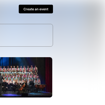
Create an event