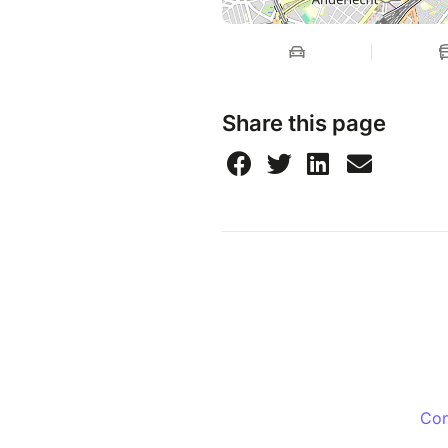
Share this page
Con