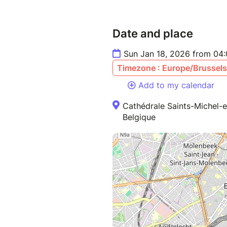
Date and place
Sun Jan 18, 2026 from 04
Timezone : Europe/Brussels
Add to my calendar
Cathédrale Saints-Michel-e
Belgique