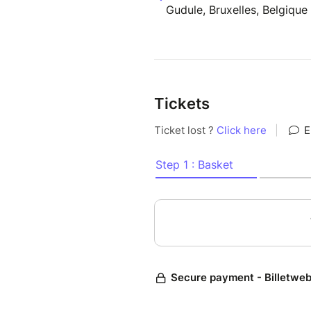
Gudule, Bruxelles, Belgique
Tickets