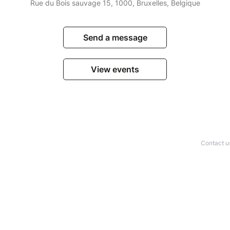
Rue du Bois sauvage 15, 1000, Bruxelles, Belgique
Send a message
View events
Contact u