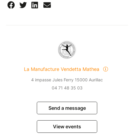
La Manufacture Vendetta Mathea
4 impasse Jules Ferry 15000 Aurillac
04 71 48 35 03
Send a message
View events