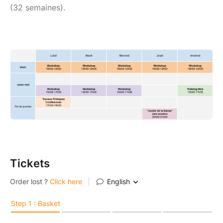
(32 semaines).
Tickets