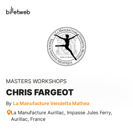
MASTERS WORKSHOPS
CHRIS FARGEOT
By
La Manufacture Vendetta Mathea
La Manufacture Aurillac, Impasse Jules Ferry,
Aurillac, France