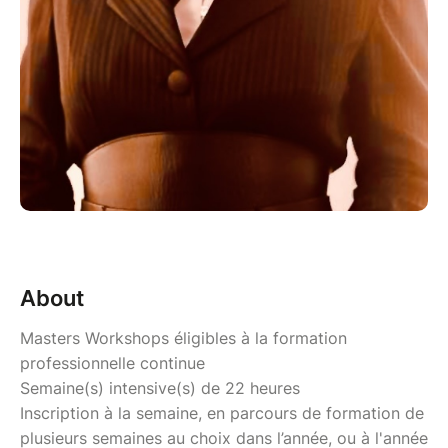
About
Masters Workshops éligibles à la formation
professionnelle continue
Semaine(s) intensive(s) de 22 heures
Inscription à la semaine, en parcours de formation de
plusieurs semaines au choix dans l’année, ou à l'année