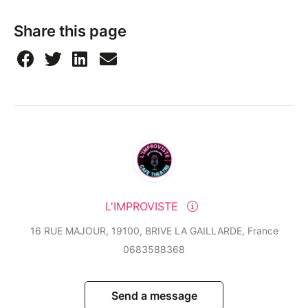
Share this page
L'IMPROVISTE
16 RUE MAJOUR, 19100, BRIVE LA GAILLARDE, France
0683588368
Send a message