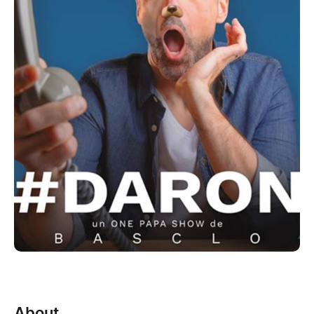
About