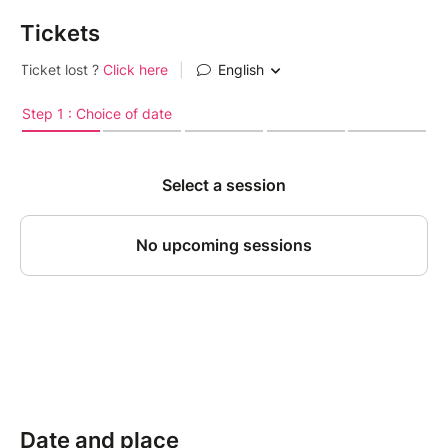
Tickets
Date and place