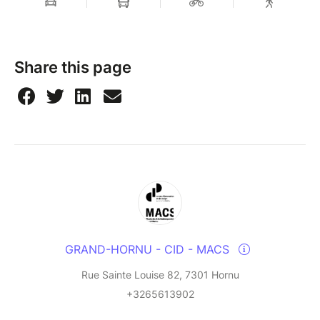
Share this page
GRAND-HORNU - CID - MACS
Rue Sainte Louise 82, 7301 Hornu
+3265613902