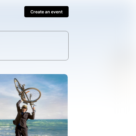
Create an event