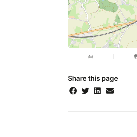
Share this page