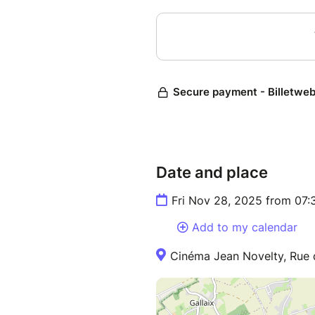
Date and place
Fri Nov 28, 2025 from 07:
Add to my calendar
Cinéma Jean Novelty, Rue 