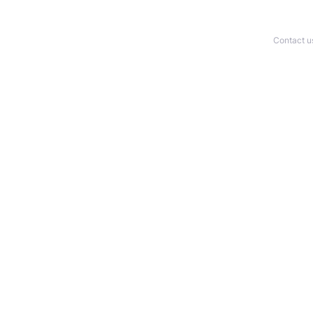
Contact u