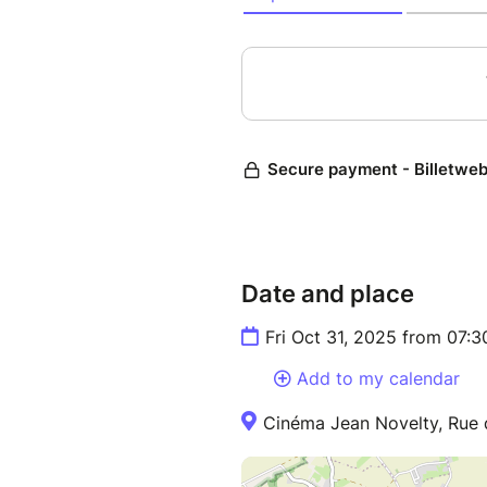
Date and place
Fri Oct 31, 2025 from 07:
Add to my calendar
Cinéma Jean Novelty, Rue 