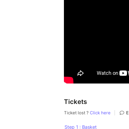
Tickets