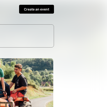
Create an event