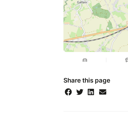
Share this page