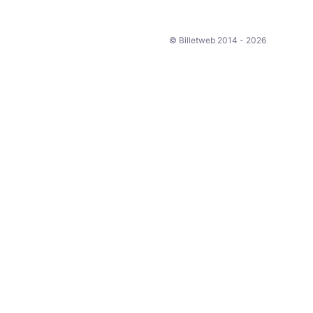
© Billetweb 2014 - 2026