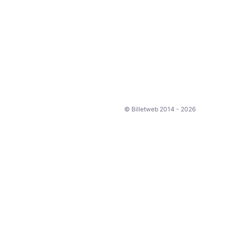
© Billetweb 2014 - 2026