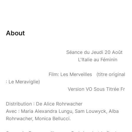
About
Séance du Jeudi 20 Août
L'Italie au Féminin
Film: Les Merveilles (titre original
: Le Meraviglie)
Version VO Sous Titrée Fr
Distribution : De Alice Rohrwacher
Avec : Maria Alexandra Lungu, Sam Louwyck, Alba
Rohrwacher, Monica Bellucci.