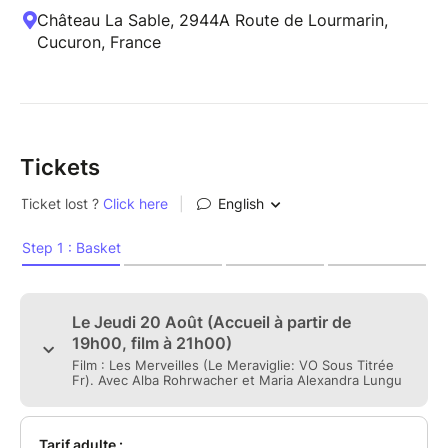
Château La Sable, 2944A Route de Lourmarin,
Cucuron, France
Tickets