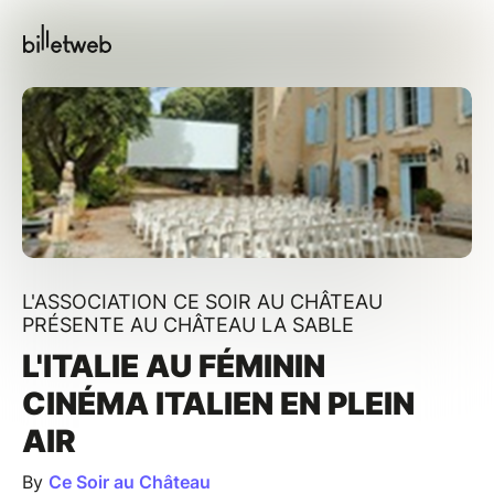
L'ASSOCIATION CE SOIR AU CHÂTEAU
PRÉSENTE AU CHÂTEAU LA SABLE
L'ITALIE AU FÉMININ
CINÉMA ITALIEN EN PLEIN
AIR
By
Ce Soir au Château