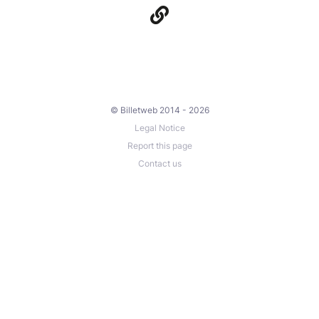
© Billetweb 2014 - 2026
Legal Notice
Report this page
Contact us