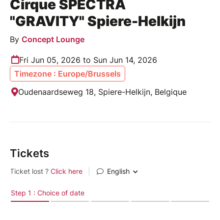
Cirque SPECTRA
"GRAVITY" Spiere-Helkijn
By
Concept Lounge
Fri Jun 05, 2026 to Sun Jun 14, 2026
Timezone : Europe/Brussels
Oudenaardseweg 18, Spiere-Helkijn, Belgique
Tickets