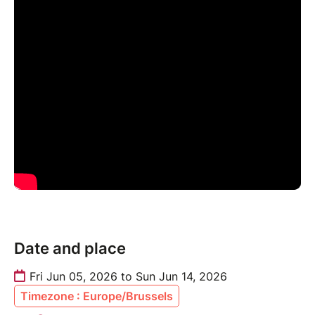
Date and place
Fri Jun 05, 2026 to Sun Jun 14, 2026
Timezone : Europe/Brussels