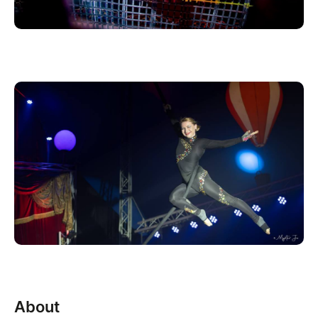
About