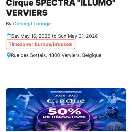
Cirque SPECTRA "ILLUMO"
VERVIERS
By
Concept Lounge
Sat May 16, 2026 to Sun May 31, 2026
Timezone : Europe/Brussels
Rue des Sottais, 4800 Verviers, Belgique