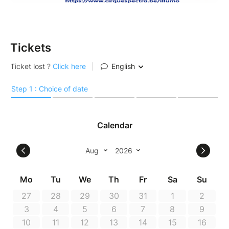
Tickets