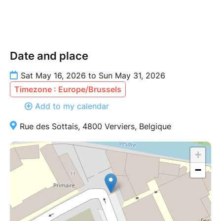
Date and place
Sat May 16, 2026 to Sun May 31, 2026
Timezone : Europe/Brussels
Add to my calendar
Rue des Sottais, 4800 Verviers, Belgique
+
−