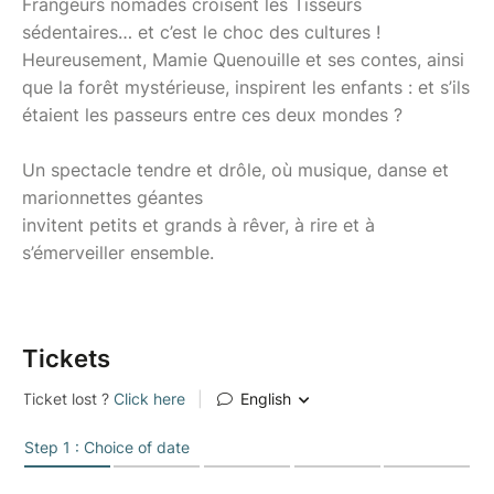
Frangeurs nomades croisent les Tisseurs
sédentaires… et c’est le choc des cultures !
Heureusement, Mamie Quenouille et ses contes, ainsi
que la forêt mystérieuse, inspirent les enfants : et s’ils
étaient les passeurs entre ces deux mondes ?
Un spectacle tendre et drôle, où musique, danse et
marionnettes géantes
invitent petits et grands à rêver, à rire et à
s’émerveiller ensemble.
Tickets