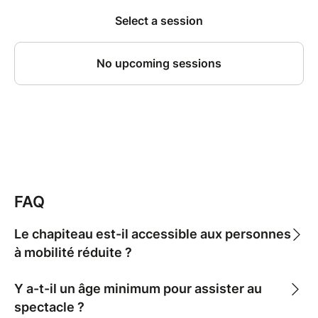
FAQ
Le chapiteau est-il accessible aux personnes
à mobilité réduite ?
Y a-t-il un âge minimum pour assister au
spectacle ?