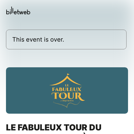
This event is over.
LE FABULEUX TOUR DU