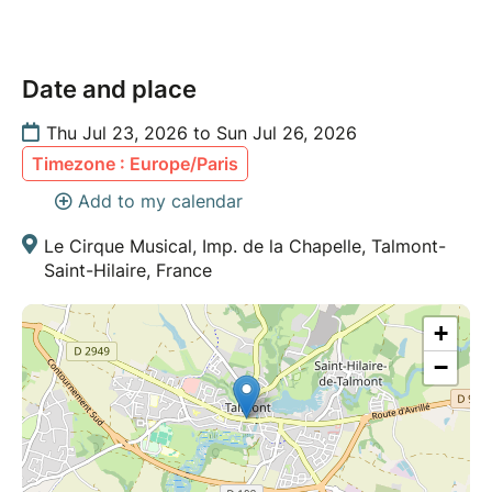
Date and place
Thu Jul 23, 2026 to Sun Jul 26, 2026
Timezone : Europe/Paris
Add to my calendar
Le Cirque Musical, Imp. de la Chapelle, Talmont-
Saint-Hilaire, France
+
−