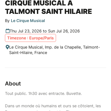
CIRQUE MUSICAL À
TALMONT SAINT HILAIRE
By
Le Cirque Musical
Thu Jul 23, 2026 to Sun Jul 26, 2026
Timezone : Europe/Paris
Le Cirque Musical, Imp. de la Chapelle, Talmont-
Saint-Hilaire, France
About
Tout public. 1h30 avec entracte. Buvette.
Dans un monde où humains et ours se côtoient, les