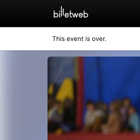
This event is over.