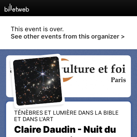
This event is over.
See other events from this organizer >
TÉNÈBRES ET LUMIÈRE DANS LA BIBLE
ET DANS L'ART
Claire Daudin - Nuit du