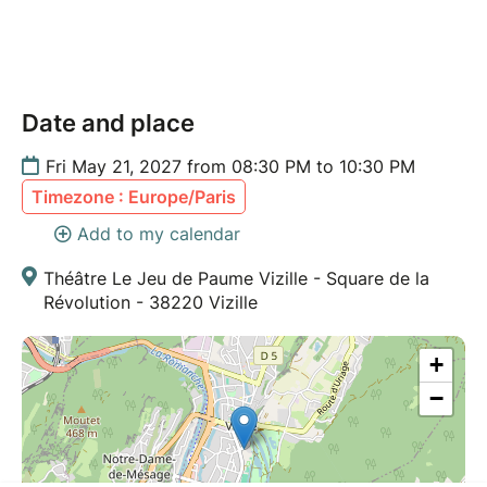
Date and place
Fri May 21, 2027 from 08:30 PM to 10:30 PM
Timezone : Europe/Paris
Add to my calendar
Théâtre Le Jeu de Paume Vizille - Square de la
Révolution - 38220 Vizille
+
−