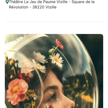
Théâtre Le Jeu de Paume Vizille - Square de la
Révolution - 38220 Vizille