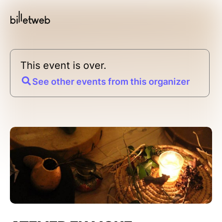
This event is over.
See other events from this organizer