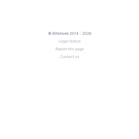
© Billetweb 2014 - 2026
Legal Notice
Report this page
Contact us