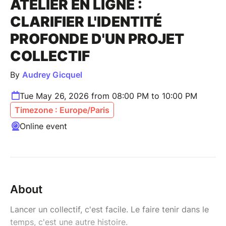
ATELIER EN LIGNE :
CLARIFIER L'IDENTITÉ
PROFONDE D'UN PROJET
COLLECTIF
By
Audrey Gicquel
Tue May 26, 2026 from 08:00 PM to 10:00 PM
Timezone : Europe/Paris
Online event
About
Lancer un collectif, c'est facile. Le faire tenir dans le
temps, c'est une autre histoire.