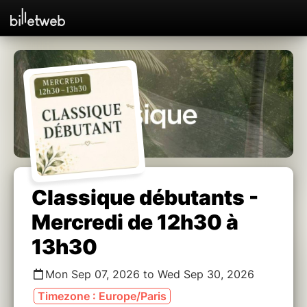
Classique débutants -
Mercredi de 12h30 à
13h30
Mon Sep 07, 2026 to Wed Sep 30, 2026
Timezone : Europe/Paris