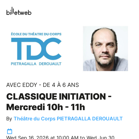
AVEC EDDY - DE 4 À 6 ANS
CLASSIQUE INITIATION -
Mercredi 10h - 11h
By
Théâtre du Corps PIETRAGALLA DEROUAULT
Wed Sep 16, 2026 at 10:00 AM to Wed Jun 30,