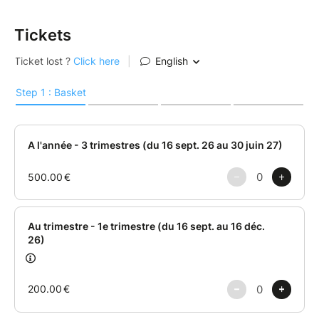
Tickets