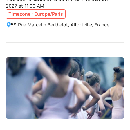
2027 at 11:00 AM
Timezone : Europe/Paris
59 Rue Marcelin Berthelot, Alfortville, France