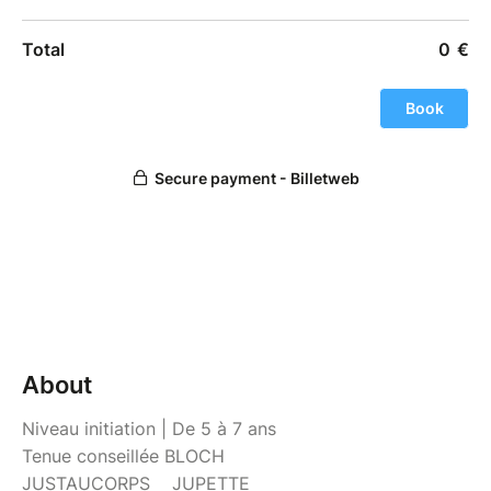
About
Niveau initiation | De 5 à 7 ans
Tenue conseillée BLOCH
JUSTAUCORPS JUPETTE