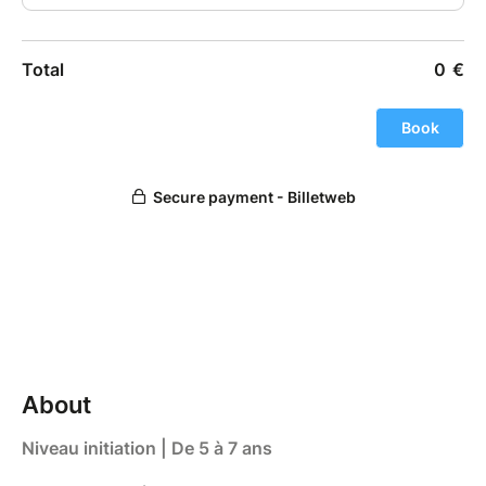
About
Niveau initiation | De 5 à 7 ans