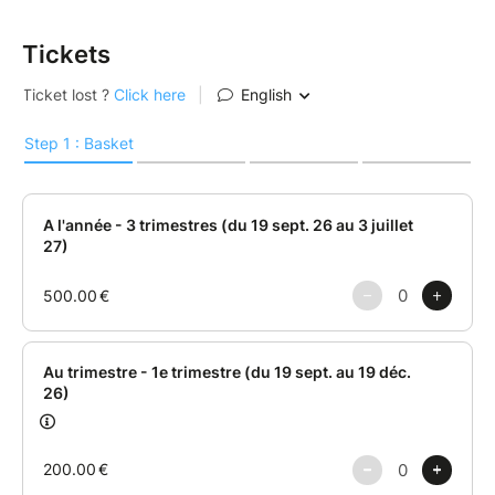
Tickets