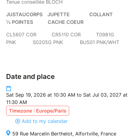
Tenue conseillée BLOCH
JUSTAUCORPS JUPETTE COLLANT
½ POINTES CACHE COEUR
CL5607 COR CR5110 COR T0981G
PNK S0205G PNK BU501 PNK/WHT
Date and place
Sat Sep 19, 2026 at 10:30 AM to Sat Jul 03, 2027 at
11:30 AM
Timezone : Europe/Paris
Add to my calendar
59 Rue Marcelin Berthelot, Alfortville, France