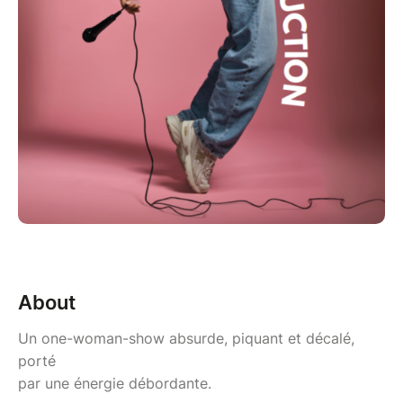
About
Un one-woman-show absurde, piquant et décalé,
porté
par une énergie débordante.