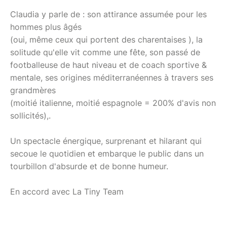
Claudia y parle de : son attirance assumée pour les
hommes plus âgés
(oui, même ceux qui portent des charentaises ), la
solitude qu'elle vit comme une fête, son passé de
footballeuse de haut niveau et de coach sportive &
mentale, ses origines méditerranéennes à travers ses
grandmères
(moitié italienne, moitié espagnole = 200% d'avis non
sollicités),.
Un spectacle énergique, surprenant et hilarant qui
secoue le quotidien et embarque le public dans un
tourbillon d'absurde et de bonne humeur.
En accord avec La Tiny Team