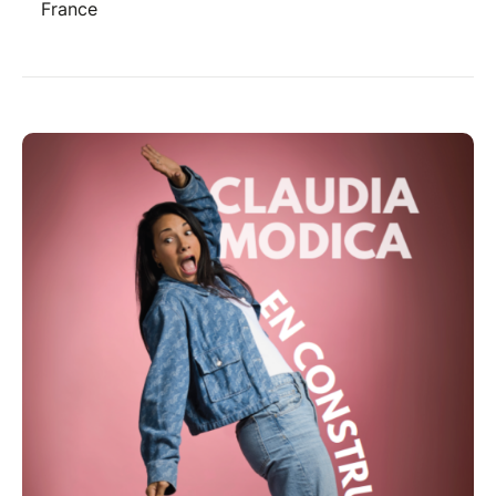
France