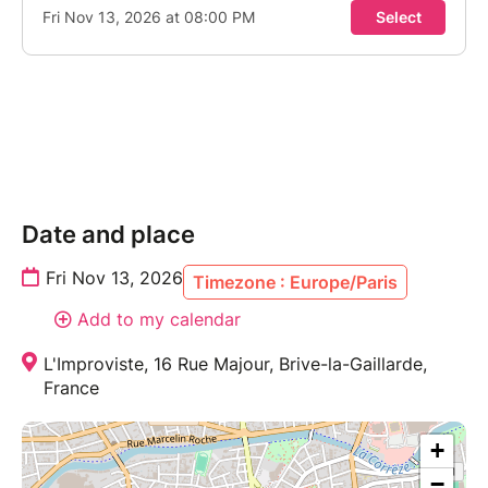
Date and place
Fri Nov 13, 2026
Timezone : Europe/Paris
Add to my calendar
L'Improviste, 16 Rue Majour, Brive-la-Gaillarde,
France
+
−