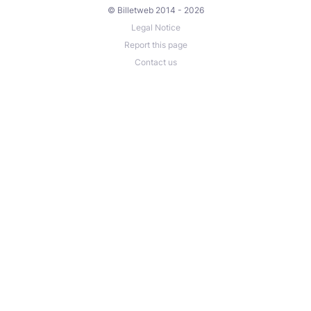
© Billetweb 2014 - 2026
Legal Notice
Report this page
Contact us