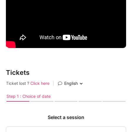
Tickets