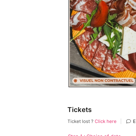
Tickets