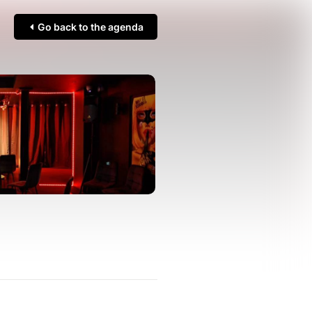
Go back to the agenda