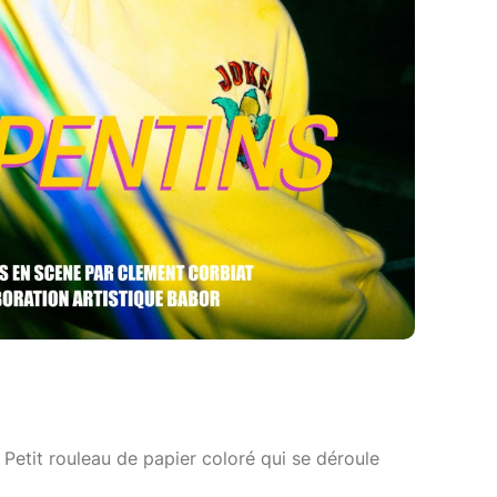
 Petit rouleau de papier coloré qui se déroule