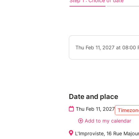
Date and place
Thu Feb 11, 2027
Timezone
Add to my calendar
L'Improviste, 16 Rue Majour