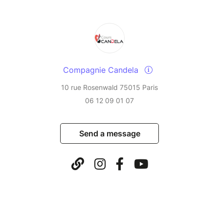
Compagnie Candela
10 rue Rosenwald 75015 Paris
06 12 09 01 07
Send a message