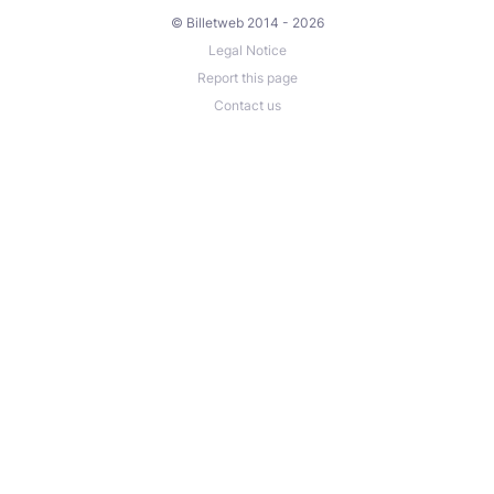
© Billetweb 2014 - 2026
Legal Notice
Report this page
Contact us