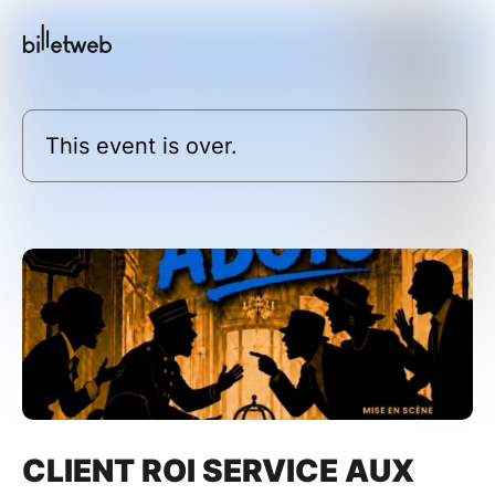
This event is over.
CLIENT ROI SERVICE AUX