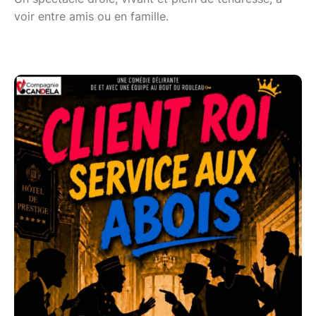
voir entre amis ou en famille.