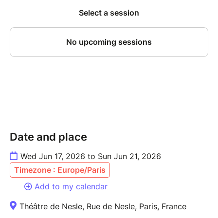
Date and place
Wed Jun 17, 2026 to Sun Jun 21, 2026
Timezone : Europe/Paris
Add to my calendar
Théâtre de Nesle, Rue de Nesle, Paris, France