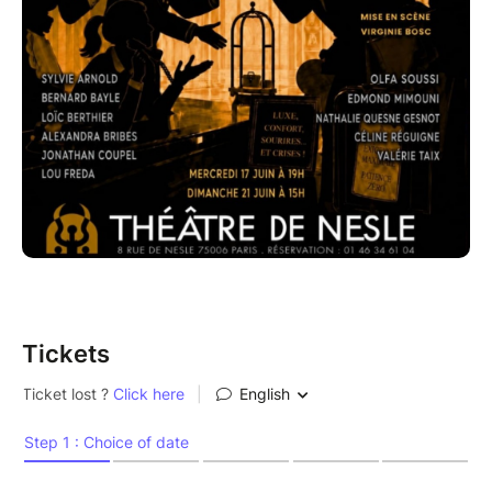
Tickets