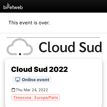
This event is over.
Cloud Sud 2022
Online event
Thu Mar 24, 2022
Timezone : Europe/Paris