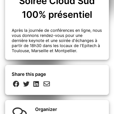
Soirée Cloud Sud
100% présentiel
Après la journée de conférences en ligne, nous
vous donnons rendez-vous pour une
dernière keynote et une soirée d'échanges à
partir de 18h30 dans les locaux de l'Epitech à
Toulouse, Marseille et Montpellier.
Share this page
Organizer