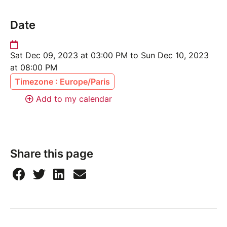
Date
Sat Dec 09, 2023 at 03:00 PM to Sun Dec 10, 2023
at 08:00 PM
Timezone : Europe/Paris
Add to my calendar
Share this page