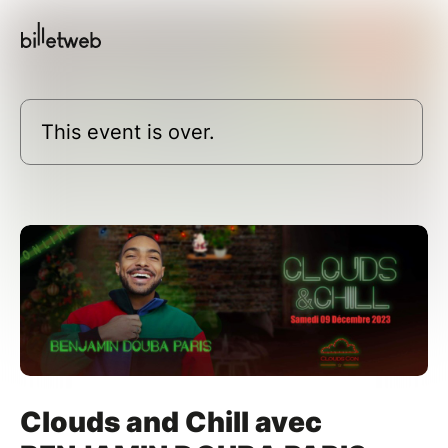
This event is over.
Clouds and Chill avec