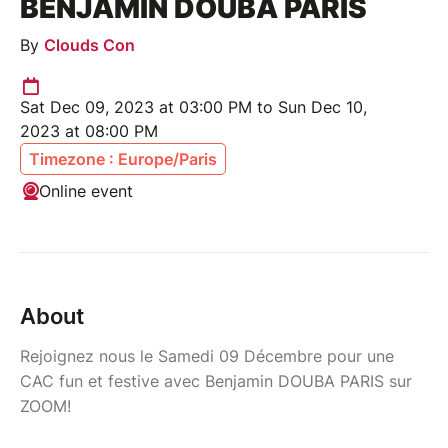
BENJAMIN DOUBA PARIS
By
Clouds Con
Sat Dec 09, 2023 at 03:00 PM to Sun Dec 10,
2023 at 08:00 PM
Timezone : Europe/Paris
Online event
About
Rejoignez nous le Samedi 09 Décembre pour une
CAC fun et festive avec Benjamin DOUBA PARIS sur
ZOOM!