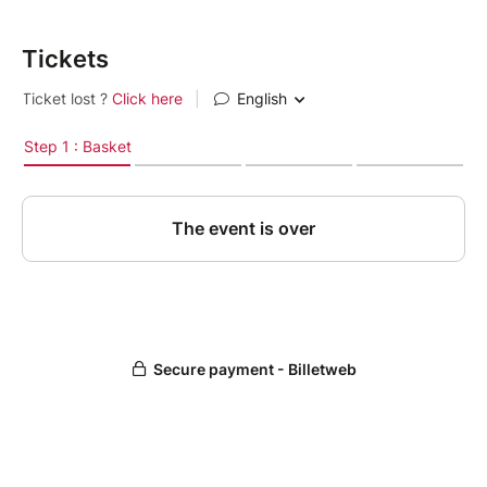
Tickets