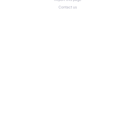
Contact us