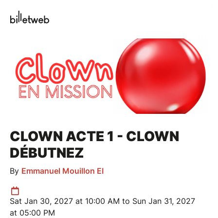
CLOWN ACTE 1 - CLOWN
DÉBUTNEZ
By
Emmanuel Mouillon EI
Sat Jan 30, 2027 at 10:00 AM to Sun Jan 31, 2027
at 05:00 PM