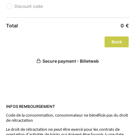
INFOS REMBOURSEMENT
Code de la consommation, consommateur ne bénéficie pas du droit
de rétractation
Le droit de rétractation ne peut être exercé pour les contrats de
prestation d’activités de loisirs qui doivent être fournis à une date