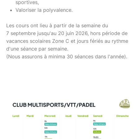
sportives,
Valoriser la polyvalence.
Les cours ont lieu à partir de la semaine du
7 septembre jusqu'au 20 juin 2026, hors période de
vacances scolaires Zone C et jours fériés au rythme
d'une séance par semaine.
(Nous assurons à minima 30 séances dans l'année).