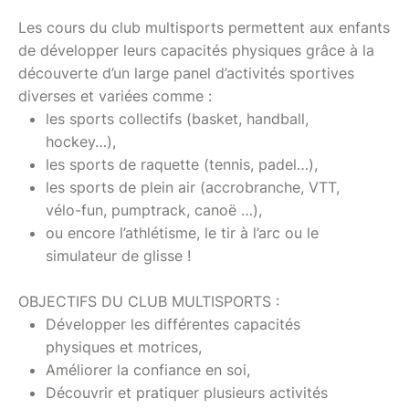
Les cours du club multisports permettent aux enfants
de développer leurs capacités physiques grâce à la
découverte d’un large panel d’activités sportives
diverses et variées comme :
les sports collectifs (basket, handball,
hockey…),
les sports de raquette (tennis, padel…),
les sports de plein air (accrobranche, VTT,
vélo-fun, pumptrack, canoë …),
ou encore l’athlétisme, le tir à l’arc ou le
simulateur de glisse !
OBJECTIFS DU CLUB MULTISPORTS :
Développer les différentes capacités
physiques et motrices,
Améliorer la confiance en soi,
Découvrir et pratiquer plusieurs activités