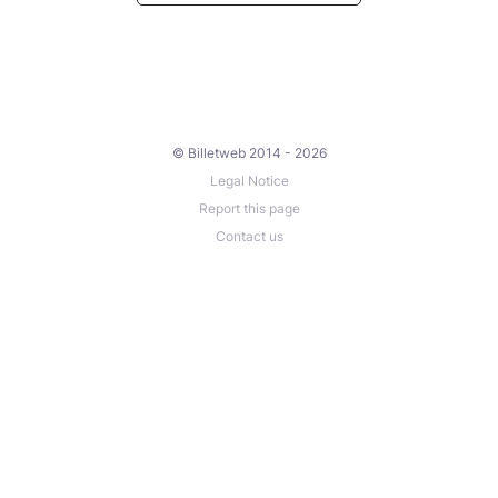
© Billetweb 2014 - 2026
Legal Notice
Report this page
Contact us