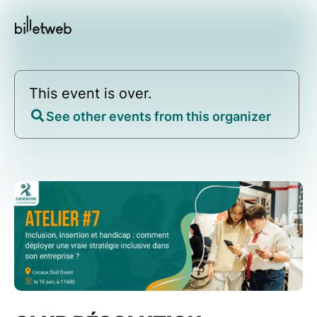
This event is over.
See other events from this organizer