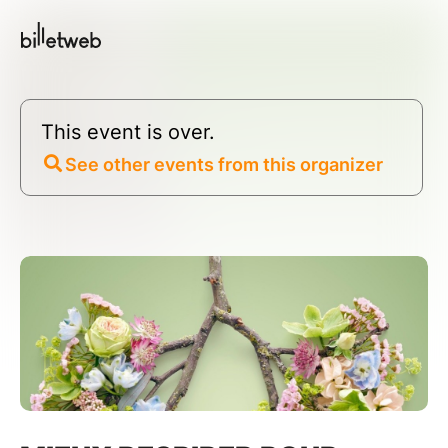
This event is over.
See other events from this organizer