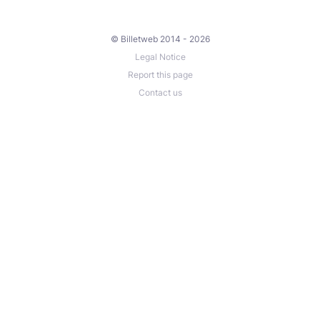
© Billetweb 2014 - 2026
Legal Notice
Report this page
Contact us