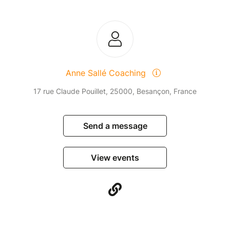
Anne Sallé Coaching
17 rue Claude Pouillet, 25000, Besançon, France
Send a message
View events