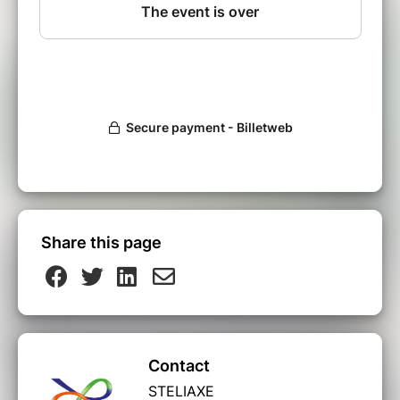
Share this page
Contact
STELIAXE