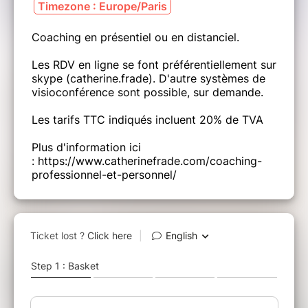
Timezone : Europe/Paris
Coaching en présentiel ou en distanciel.
Les RDV en ligne se font préférentiellement sur
skype (catherine.frade). D'autre systèmes de
visioconférence sont possible, sur demande.
Les tarifs TTC indiqués incluent 20% de TVA
Plus d'information ici
: https://www.catherinefrade.com/coaching-
professionnel-et-personnel/