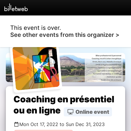
This event is over.
See other events from this organizer >
Coaching en présentiel
ou en ligne
Online event
Mon Oct 17, 2022 to Sun Dec 31, 2023