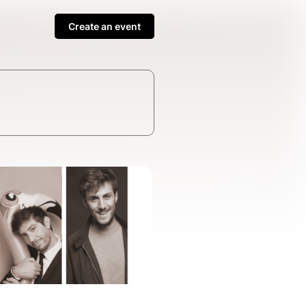
Create an event