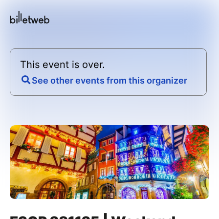
This event is over.
See other events from this organizer