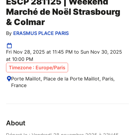
ESCP 281125 | Weekend
Marché de Noël Strasbourg
& Colmar
By
ERASMUS PLACE PARIS
Fri Nov 28, 2025 at 11:45 PM to Sun Nov 30, 2025
at 10:00 PM
Timezone : Europe/Paris
Porte Maillot, Place de la Porte Maillot, Paris,
France
About