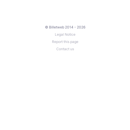
© Billetweb 2014 - 2026
Legal Notice
Report this page
Contact us