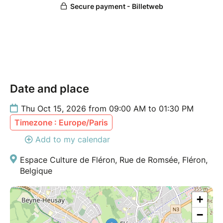
Date and place
Thu Oct 15, 2026 from 09:00 AM to 01:30 PM
Timezone : Europe/Paris
Add to my calendar
Espace Culture de Fléron, Rue de Romsée, Fléron,
Belgique
+
−