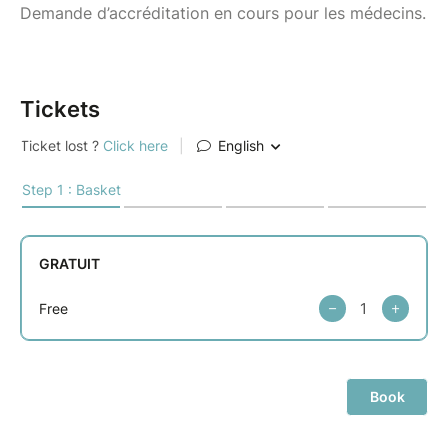
Demande d’accréditation en cours pour les médecins.
Tickets