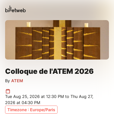
Colloque de l'ATEM 2026
By
ATEM
Tue Aug 25, 2026 at 12:30 PM to Thu Aug 27,
2026 at 04:30 PM
Timezone : Europe/Paris