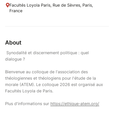
Facultés Loyola Paris, Rue de Sèvres, Paris,
France
About
Synodalité et discernement politique : quel
dialogue ?
Bienvenue au colloque de l'association des
théologiennes et théologiens pour l'étude de la
morale (ATEM). Le colloque 2026 est organisé aux
Facultés Loyola de Paris.
Plus d'informations sur
https://ethique-atem.org/