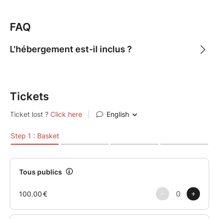
FAQ
L'hébergement est-il inclus ?
Tickets