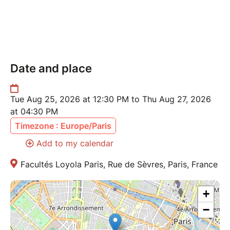
Date and place
Tue Aug 25, 2026 at 12:30 PM to Thu Aug 27, 2026
at 04:30 PM
Timezone : Europe/Paris
Add to my calendar
Facultés Loyola Paris, Rue de Sèvres, Paris, France
+
−