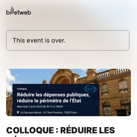
This event is over.
COLLOQUE : RÉDUIRE LES