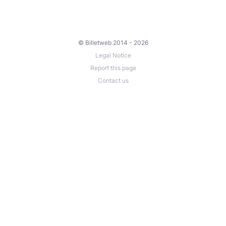
© Billetweb 2014 - 2026
Legal Notice
Report this page
Contact us