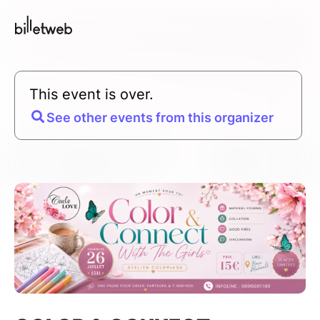
This event is over.
See other events from this organizer