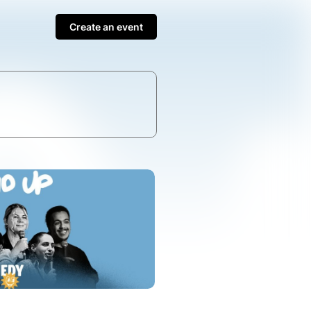
Create an event