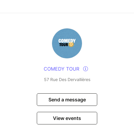
COMEDY TOUR
57 Rue Des Dervallières
Send a message
View events