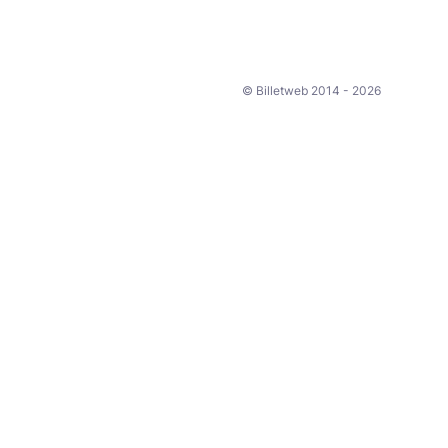
© Billetweb 2014 - 2026