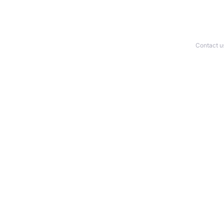
Contact u