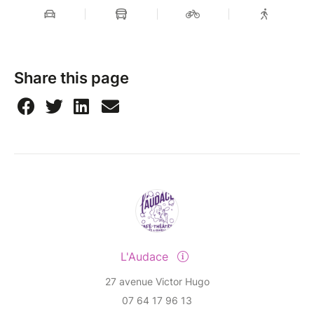
Share this page
L'Audace
27 avenue Victor Hugo
07 64 17 96 13