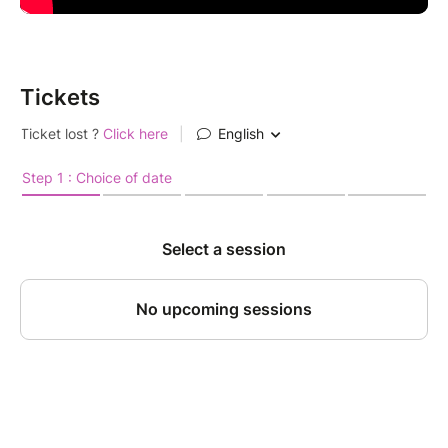
Tickets