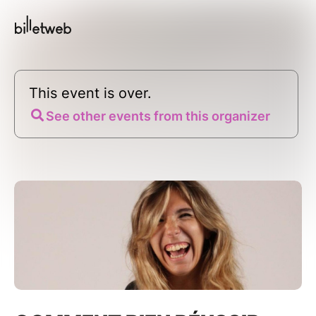
This event is over.
See other events from this organizer