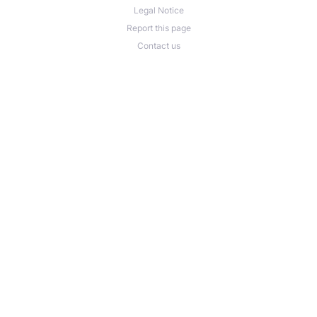
Legal Notice
Report this page
Contact us