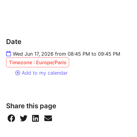
Date
Wed Jun 17, 2026 from 08:45 PM to 09:45 PM
Timezone : Europe/Paris
Add to my calendar
Share this page