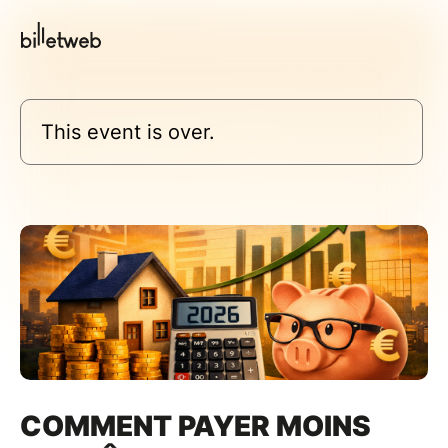
This event is over.
COMMENT PAYER MOINS