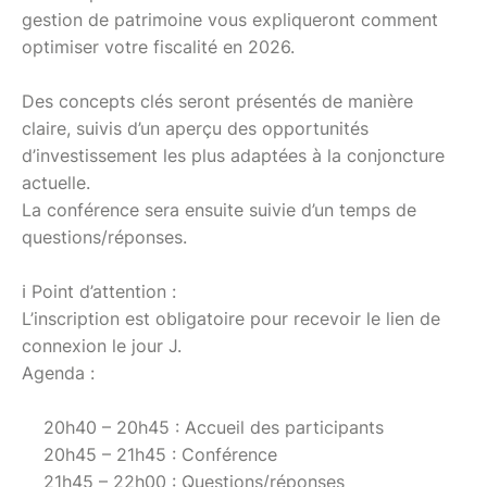
gestion de patrimoine vous expliqueront comment
optimiser votre fiscalité en 2026.
Des concepts clés seront présentés de manière
claire, suivis d’un aperçu des opportunités
d’investissement les plus adaptées à la conjoncture
actuelle.
La conférence sera ensuite suivie d’un temps de
questions/réponses.
ℹ️ Point d’attention :
L’inscription est obligatoire pour recevoir le lien de
connexion le jour J.
Agenda :
20h40 – 20h45 : Accueil des participants
20h45 – 21h45 : Conférence
21h45 – 22h00 : Questions/réponses