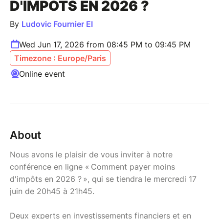
D'IMPÔTS EN 2026 ?
By
Ludovic Fournier EI
Wed Jun 17, 2026 from 08:45 PM to 09:45 PM
Timezone : Europe/Paris
Online event
About
Nous avons le plaisir de vous inviter à notre
conférence en ligne « Comment payer moins
d'impôts en 2026 ? », qui se tiendra le mercredi 17
juin de 20h45 à 21h45.
Deux experts en investissements financiers et en