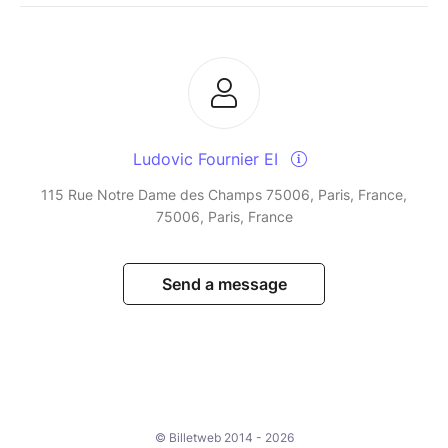
Ludovic Fournier EI
115 Rue Notre Dame des Champs 75006, Paris, France,
75006, Paris, France
Send a message
© Billetweb 2014 - 2026