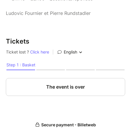
Ludovic Fournier et Pierre Rundstadler
Tickets