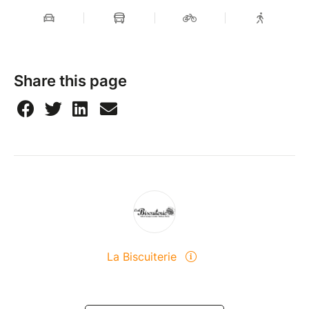
Share this page
La Biscuiterie