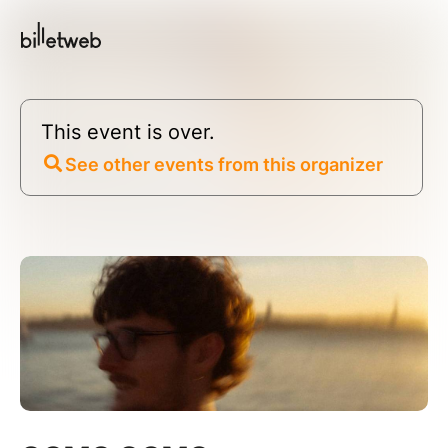
This event is over.
See other events from this organizer