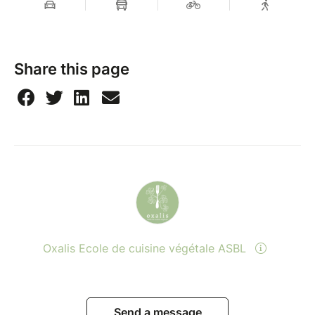
Share this page
Oxalis Ecole de cuisine végétale ASBL
Send a message