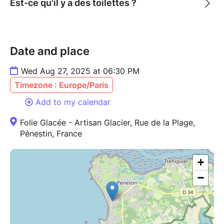
Est-ce qu'il y a des toilettes ?
Date and place
Wed Aug 27, 2025 at 06:30 PM
Timezone : Europe/Paris
Add to my calendar
Folie Glacée - Artisan Glacier, Rue de la Plage,
Pénestin, France
+
−