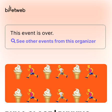
This event is over.
See other events from this organizer