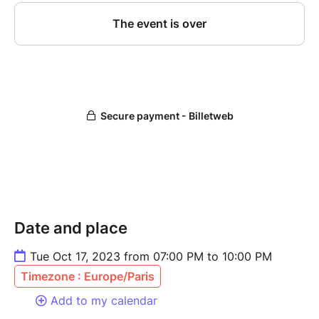
Date and place
Tue Oct 17, 2023 from 07:00 PM to 10:00 PM
Timezone : Europe/Paris
Add to my calendar