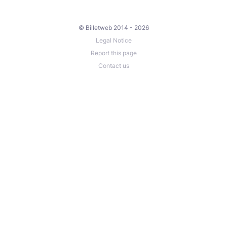
© Billetweb 2014 - 2026
Legal Notice
Report this page
Contact us