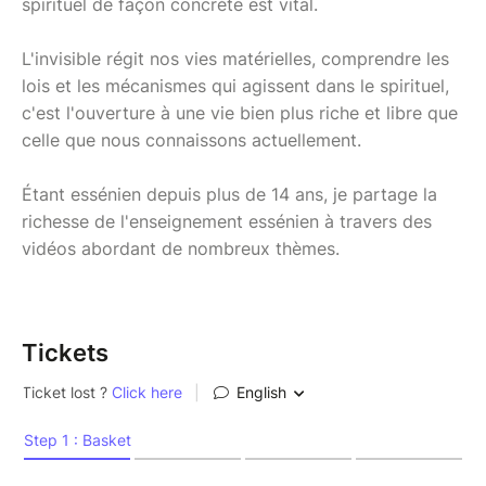
spirituel de façon concrète est vital.
L'invisible régit nos vies matérielles, comprendre les
lois et les mécanismes qui agissent dans le spirituel,
c'est l'ouverture à une vie bien plus riche et libre que
celle que nous connaissons actuellement.
Étant essénien depuis plus de 14 ans, je partage la
richesse de l'enseignement essénien à travers des
vidéos abordant de nombreux thèmes.
Tickets