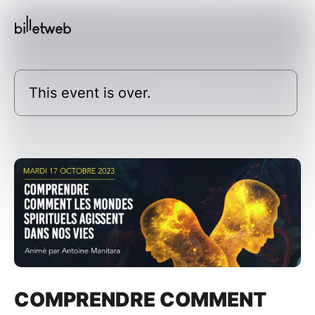
This event is over.
COMPRENDRE COMMENT