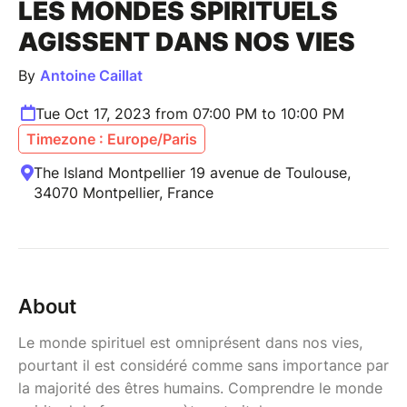
LES MONDES SPIRITUELS
AGISSENT DANS NOS VIES
By
Antoine Caillat
Tue Oct 17, 2023 from 07:00 PM to 10:00 PM
Timezone : Europe/Paris
The Island Montpellier 19 avenue de Toulouse,
34070 Montpellier, France
About
Le monde spirituel est omniprésent dans nos vies,
pourtant il est considéré comme sans importance par
la majorité des êtres humains. Comprendre le monde