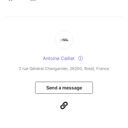
Antoine Caillat
2 rue Général Changarnier, 29200, Brest, France
Send a message