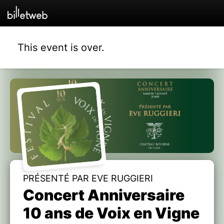
This event is over.
PRÉSENTÉ PAR EVE RUGGIERI
Concert Anniversaire
10 ans de Voix en Vigne