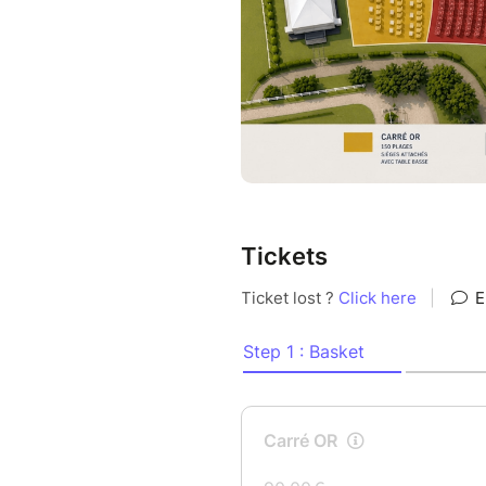
Tickets