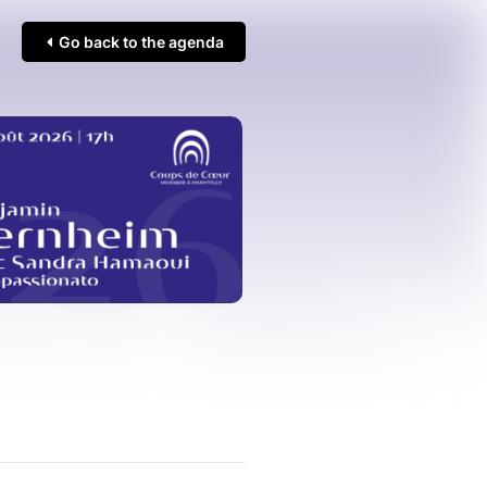
Go back to the agenda