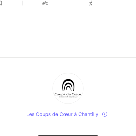
Les Coups de Cœur à Chantilly