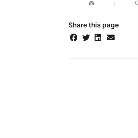
Share this page