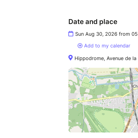
Date and place
Sun Aug 30, 2026 from 05
Add to my calendar
Hippodrome, Avenue de la P