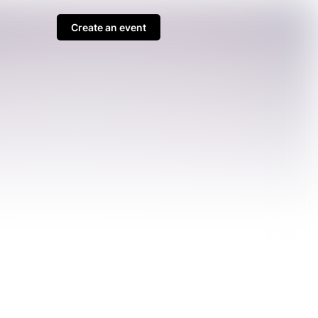
Create an event