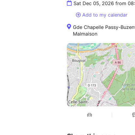
Sat Dec 05, 2026 from 08
Add to my calendar
Gde Chapelle Passy-Buzenva
Malmaison