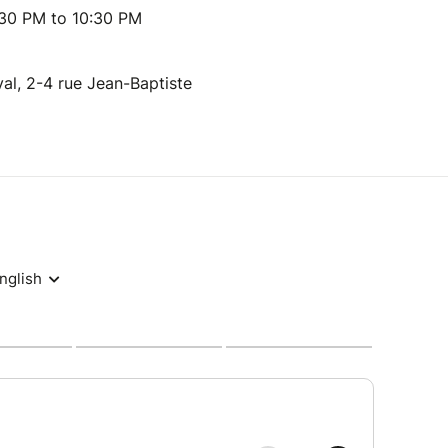
:30 PM to 10:30 PM
l, 2-4 rue Jean-Baptiste