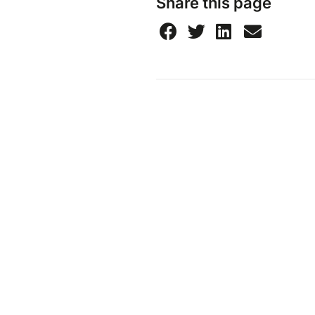
Share this page