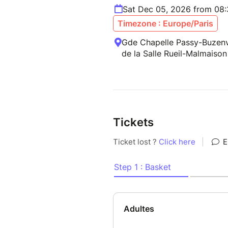
Sat Dec 05, 2026 from 08
Timezone : Europe/Paris
Gde Chapelle Passy-Buzenva
de la Salle Rueil-Malmaison
Tickets