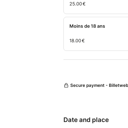
Date and place