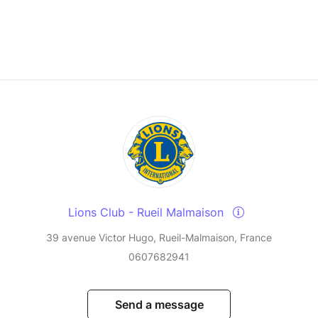
Lions Club - Rueil Malmaison
39 avenue Victor Hugo, Rueil-Malmaison, France
0607682941
Send a message