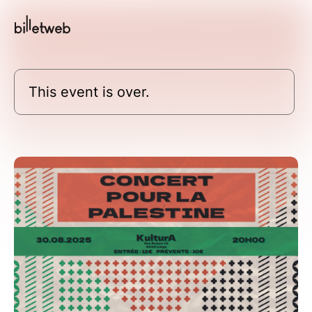
This event is over.