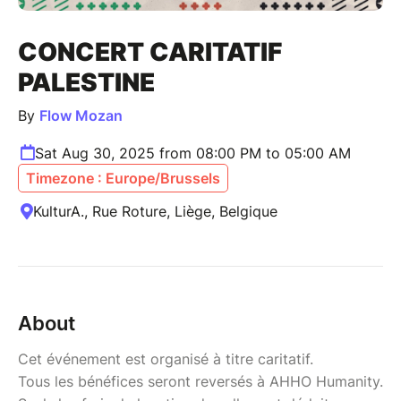
CONCERT CARITATIF
PALESTINE
By
Flow Mozan
Sat Aug 30, 2025 from 08:00 PM to 05:00 AM
Timezone : Europe/Brussels
KulturA., Rue Roture, Liège, Belgique
About
Cet événement est organisé à titre caritatif.
Tous les bénéfices seront reversés à AHHO Humanity.